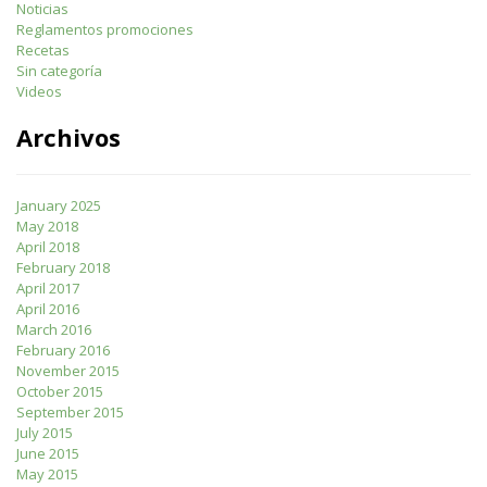
Noticias
Reglamentos promociones
Recetas
Sin categoría
Videos
Archivos
January 2025
May 2018
April 2018
February 2018
April 2017
April 2016
March 2016
February 2016
November 2015
October 2015
September 2015
July 2015
June 2015
May 2015