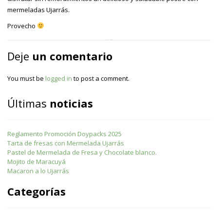
mermeladas Ujarrás.
Provecho
Deje
un comentario
You must be
logged in
to post a comment.
Últimas
noticias
Reglamento Promoción Doypacks 2025
Tarta de fresas con Mermelada Ujarrás
Pastel de Mermelada de Fresa y Chocolate blanco.
Mojito de Maracuyá
Macaron a lo Ujarrás
Categorías