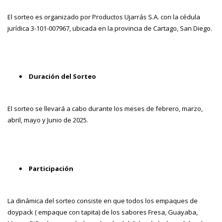
El sorteo es organizado por Productos Ujarrás S.A. con la cédula
jurídica 3-101-007967, ubicada en la provincia de Cartago, San Diego.
Duración del Sorteo
El sorteo se llevará a cabo durante los meses de febrero, marzo,
abril, mayo y Junio de 2025.
Participación
La dinámica del sorteo consiste en que todos los empaques de
doypack ( empaque con tapita) de los sabores Fresa, Guayaba,