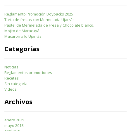
Reglamento Promoción Doypacks 2025
Tarta de fresas con Mermelada Ujarrás
Pastel de Mermelada de Fresa y Chocolate blanco.
Mojito de Maracuyá
Macaron a lo Ujarrás
Categorías
Noticias
Reglamentos promociones
Recetas
Sin categoría
Videos
Archivos
enero 2025
mayo 2018
abril 2018