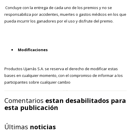
Concluye con la entrega de cada uno de los premios y no se
responsabiliza por accidentes, muertes o gastos médicos en los que
pueda incurrir los ganadores por el uso y disfrute del premio.
Modificaciones
Productos Ujarrás S.A. se reserva el derecho de modificar estas
bases en cualquier momento, con el compromiso de informar a los
participantes sobre cualquier cambio
Comentarios
estan desabilitados para
esta publicación
Últimas
noticias