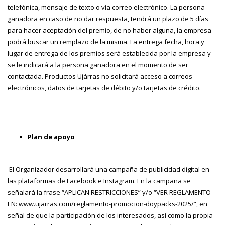
telefónica, mensaje de texto o vía correo electrónico. La persona
ganadora en caso de no dar respuesta, tendrá un plazo de 5 días
para hacer aceptación del premio, de no haber alguna, la empresa
podrá buscar un remplazo de la misma. La entrega fecha, hora y
lugar de entrega de los premios será establecida por la empresa y
se le indicará a la persona ganadora en el momento de ser
contactada. Productos Ujárras no solicitará acceso a correos
electrónicos, datos de tarjetas de débito y/o tarjetas de crédito.
Plan de apoyo
El Organizador desarrollará una campaña de publicidad digital en
las plataformas de Facebook e Instagram. En la campaña se
señalará la frase “APLICAN RESTRICCIONES” y/o “VER REGLAMENTO
EN: www.ujarras.com/reglamento-promocion-doypacks-2025/”, en
señal de que la participación de los interesados, así como la propia