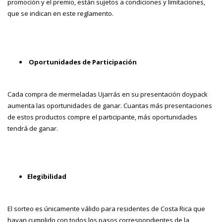
promoción y el premio, están sujetos a condiciones y limitaciones,
que se indican en este reglamento.
Oportunidades de Participación
Cada compra de mermeladas Ujarrás en su presentación doypack
aumenta las oportunidades de ganar. Cuantas más presentaciones
de estos productos compre el participante, más oportunidades
tendrá de ganar.
Elegibilidad
El sorteo es únicamente válido para residentes de Costa Rica que
hayan cumplido con todos los pasos correspondientes de la