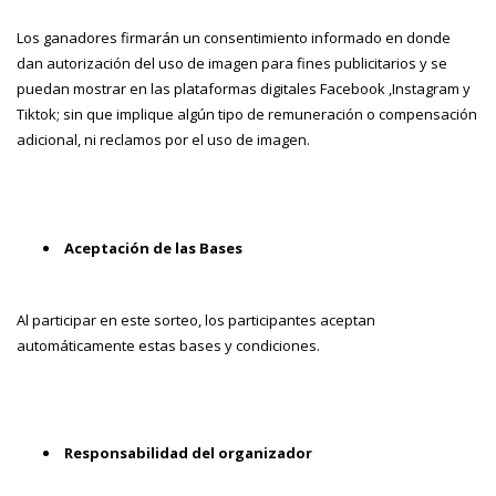
Los ganadores firmarán un consentimiento informado en donde
dan autorización del uso de imagen para fines publicitarios y se
puedan mostrar en las plataformas digitales Facebook ,Instagram y
Tiktok; sin que implique algún tipo de remuneración o compensación
adicional, ni reclamos por el uso de imagen.
Aceptación de las Bases
Al participar en este sorteo, los participantes aceptan
automáticamente estas bases y condiciones.
Responsabilidad del organizador