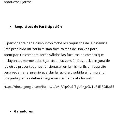
productos.ujarras.
Requisitos de Participación
El participante debe cumplir con todos los requisitos de la dinámica.
Está prohibido utilizar la misma factura más de una vez para
participar. Únicamente serán válidas las facturas de compra que
incluyan las mermeladas Ujarrás en su versión Doypack, ninguna de
las otras presentaciones funcionaran en la misma. Es un requisito
para reclamar el premio guardar la factura o subirla al formulario.
Los participantes deberán ingresar sus datos al sitio web:
https://docs.google.com/forms/d/e/1FAIpQLSfSgU1KJpGzTqRiiElRQB
Ganadores