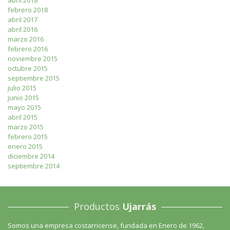
febrero 2018
abril 2017
abril 2016
marzo 2016
febrero 2016
noviembre 2015
octubre 2015
septiembre 2015
julio 2015
junio 2015
mayo 2015
abril 2015
marzo 2015
febrero 2015
enero 2015
diciembre 2014
septiembre 2014
Productos
Ujarrás
Somos una empresa costarricense, fundada en Enero de 1962,