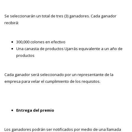
Se seleccionarán un total de tres (3) ganadores. Cada ganador
recibirá:
300,000 colones en efectivo
Una canasta de productos Ujarrás equivalente a un año de
productos
Cada ganador será seleccionado por un representante de la
empresa para velar el cumplimiento de los requisitos.
Entrega del premio
Los ganadores podrán ser notificados por medio de una llamada