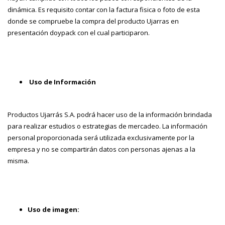
dinámica. Es requisito contar con la factura fisica o foto de esta
donde se compruebe la compra del producto Ujarras en
presentación doypack con el cual participaron.
Uso de Información
Productos Ujarrás S.A. podrá hacer uso de la información brindada
para realizar estudios o estrategias de mercadeo. La información
personal proporcionada será utilizada exclusivamente por la
empresa y no se compartirán datos con personas ajenas a la
misma.
Uso de imagen: