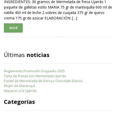
INGREDIENTES: 30 gramos de Mermelada de fresa Ujarrás 1
paquete de galletas estilo MARIA 75 gr de mantequilla 600 ml de
natilla 400 ml de leche 2 sobres de cuajada 375 gr de queso
crema 175 gr de azúcar ELABORACIÓN: […]
MÁS
Últimas
noticias
Reglamento Promoción Doypacks 2025
Tarta de fresas con Mermelada Ujarrás
Pastel de Mermelada de Fresa y Chocolate blanco.
Mojito de Maracuyá
Macaron a lo Ujarrás
Categorías