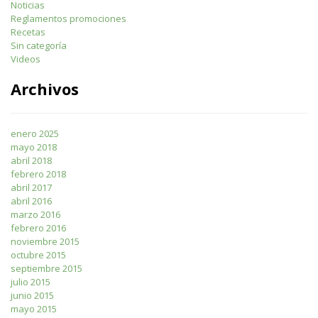
Noticias
Reglamentos promociones
Recetas
Sin categoría
Videos
Archivos
enero 2025
mayo 2018
abril 2018
febrero 2018
abril 2017
abril 2016
marzo 2016
febrero 2016
noviembre 2015
octubre 2015
septiembre 2015
julio 2015
junio 2015
mayo 2015