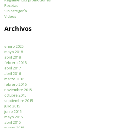
Recetas
Sin categoría
Videos
Archivos
enero 2025
mayo 2018
abril 2018
febrero 2018
abril 2017
abril 2016
marzo 2016
febrero 2016
noviembre 2015
octubre 2015
septiembre 2015
julio 2015
junio 2015
mayo 2015
abril 2015
marzo 2015