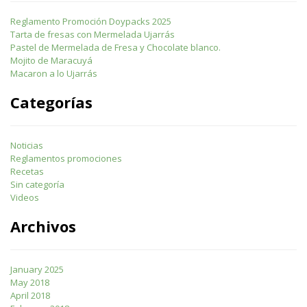
Reglamento Promoción Doypacks 2025
Tarta de fresas con Mermelada Ujarrás
Pastel de Mermelada de Fresa y Chocolate blanco.
Mojito de Maracuyá
Macaron a lo Ujarrás
Categorías
Noticias
Reglamentos promociones
Recetas
Sin categoría
Videos
Archivos
January 2025
May 2018
April 2018