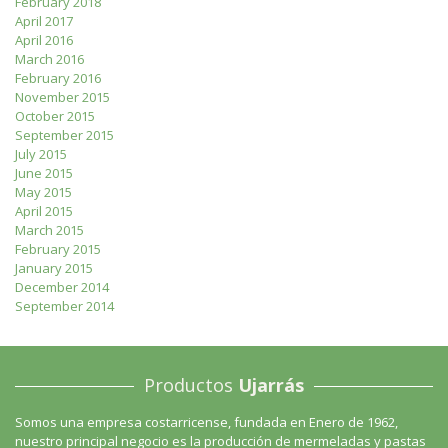
February 2018
April 2017
April 2016
March 2016
February 2016
November 2015
October 2015
September 2015
July 2015
June 2015
May 2015
April 2015
March 2015
February 2015
January 2015
December 2014
September 2014
Productos
Ujarrás
Somos una empresa costarricense, fundada en Enero de 1962,
nuestro principal negocio es la producción de mermeladas y pastas