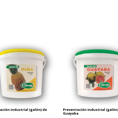
ación industrial (galón) de
Presentación industrial (galón
Guayaba