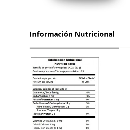
Información Nutricional