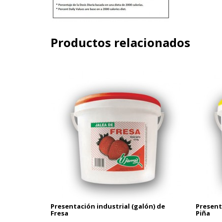
Productos relacionados
Presentación industrial (galón) de
Present
Fresa
Piña