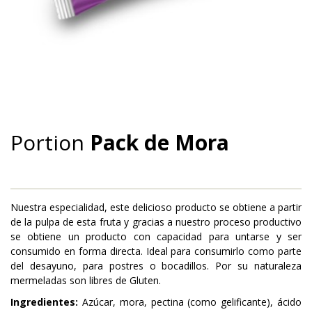
PORTION PACKS
Portion
Pack de Mora
Nuestra especialidad, este delicioso producto se obtiene a partir
de la pulpa de esta fruta y gracias a nuestro proceso productivo
se obtiene un producto con capacidad para untarse y ser
consumido en forma directa. Ideal para consumirlo como parte
del desayuno, para postres o bocadillos. Por su naturaleza
mermeladas son libres de Gluten.
Ingredientes:
Azúcar, mora, pectina (como gelificante), ácido