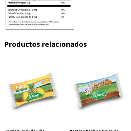
Productos relacionados