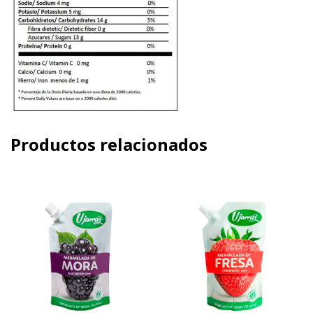
Productos relacionados