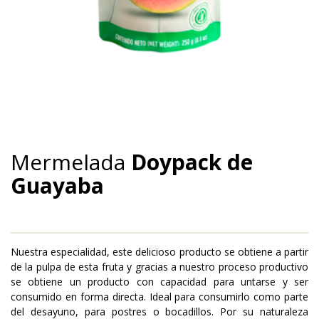
MERMELADA DOYPACK
Mermelada
Doypack de
Guayaba
Nuestra especialidad, este delicioso producto se obtiene a partir
de la pulpa de esta fruta y gracias a nuestro proceso productivo
se obtiene un producto con capacidad para untarse y ser
consumido en forma directa. Ideal para consumirlo como parte
del desayuno, para postres o bocadillos. Por su naturaleza