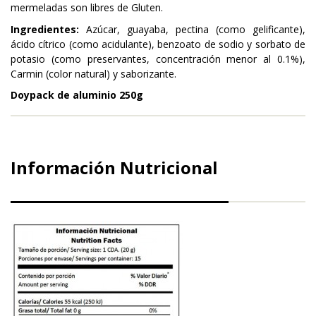
mermeladas son libres de Gluten.
Ingredientes:
Azúcar, guayaba, pectina (como gelificante),
ácido cítrico (como acidulante), benzoato de sodio y sorbato de
potasio (como preservantes, concentración menor al 0.1%),
Carmin (color natural) y saborizante.
Doypack de aluminio 250g
Información Nutricional