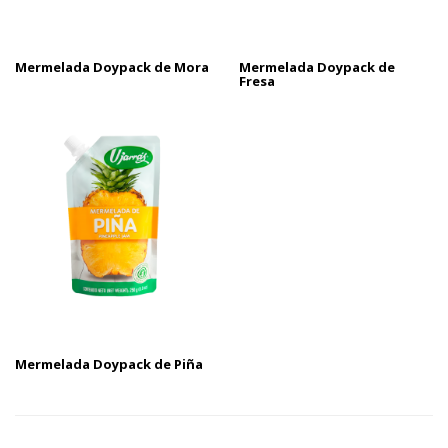
Mermelada Doypack de Mora
Mermelada Doypack de
Fresa
Mermelada Doypack de Piña