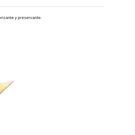
rizante y preservante.