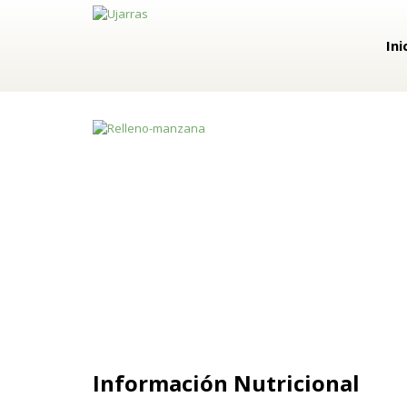
Ini
Información Nutricional